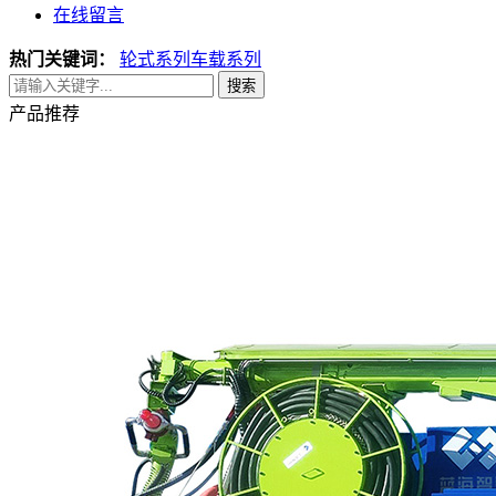
在线留言
热门关键词：
轮式系列
车载系列
搜索
产品推荐