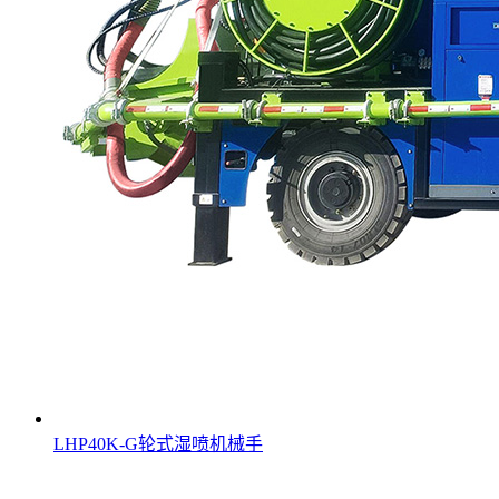
LHP40K-G轮式湿喷机械手