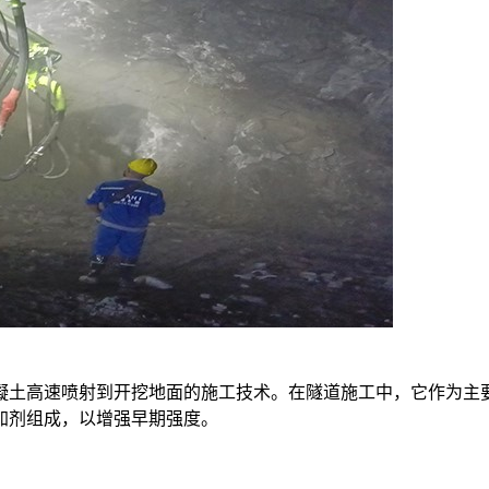
加剂组成，以增强早期强度。