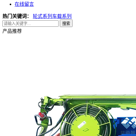
在线留言
热门关键词：
轮式系列
车载系列
搜索
产品推荐