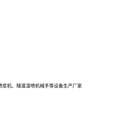
喷浆机、隧道湿喷机械手等设备生产厂家