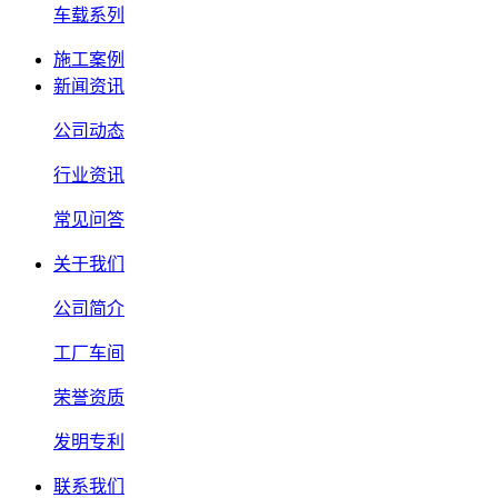
车载系列
施工案例
新闻资讯
公司动态
行业资讯
常见问答
关于我们
公司简介
工厂车间
荣誉资质
发明专利
联系我们