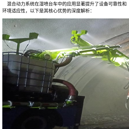
    混合动力系统在湿喷台车中的应用显著提升了设备可靠性和
环境适应性，以下是其核心优势的深度解析：