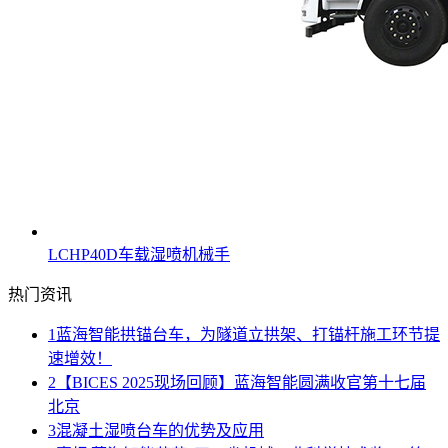
LCHP40D车载湿喷机械手
热门资讯
1
蓝海智能拱锚台车，为隧道立拱架、打锚杆施工环节提
速增效！
2
【BICES 2025现场回顾】蓝海智能圆满收官第十七届
北京
3
混凝土湿喷台车的优势及应用