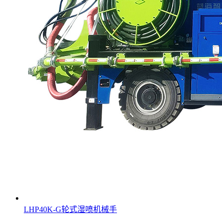
LHP40K-G轮式湿喷机械手