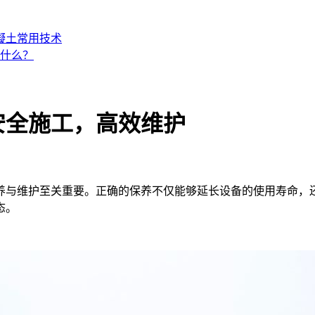
凝土常用技术
什么？
安全施工，高效维护
与维护至关重要。正确的保养不仅能够延长设备的使用寿命，还
态。