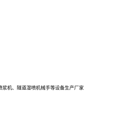
喷浆机、隧道湿喷机械手等设备生产厂家