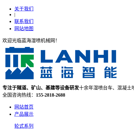
关于我们
|
联系我们
网站地图
欢迎光临蓝海湿喷机械网！
专注于隧道、矿山、基建等设备研发
十余年湿喷台车、混凝土
全国咨询热线：
155-2818-2688
网站首页
产品展示
轮式系列