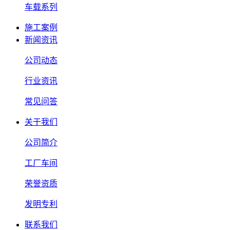
车载系列
施工案例
新闻资讯
公司动态
行业资讯
常见问答
关于我们
公司简介
工厂车间
荣誉资质
发明专利
联系我们