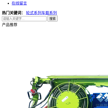
在线留言
热门关键词：
轮式系列
车载系列
搜索
产品推荐