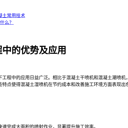
凝土常用技术
什么？
程中的优势及应用
工程中的应用日益广泛。相比于混凝土干喷机和混凝土潮喷机，
些特点使得混凝土湿喷机在节约成本和改善施工环境方面表现出
快速完成大面积的喷射作业，显著提升施工效率。