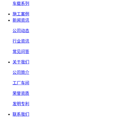
车载系列
施工案例
新闻资讯
公司动态
行业资讯
常见问答
关于我们
公司简介
工厂车间
荣誉资质
发明专利
联系我们