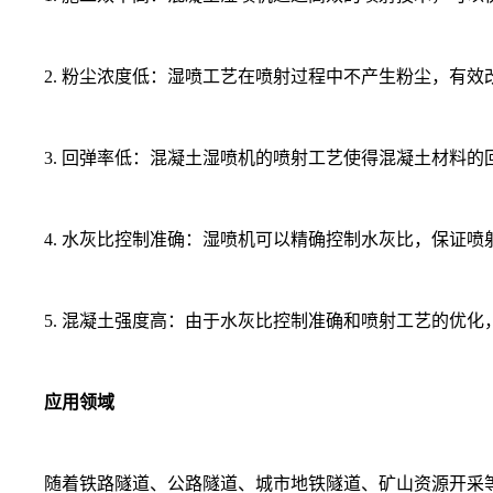
2. 粉尘浓度低：湿喷工艺在喷射过程中不产生粉尘，有效
3. 回弹率低：混凝土湿喷机的喷射工艺使得混凝土材料的
4. 水灰比控制准确：湿喷机可以精确控制水灰比，保证喷
5. 混凝土强度高：由于水灰比控制准确和喷射工艺的优化
应用领域
随着铁路隧道、公路隧道、城市地铁隧道、矿山资源开采等