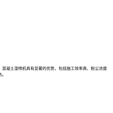
混凝土湿喷机具有显著的优势，包括施工效率高、粉尘浓度
色。