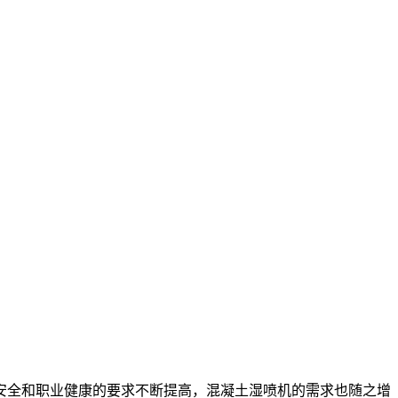
全和职业健康的要求不断提高，混凝土湿喷机的需求也随之增