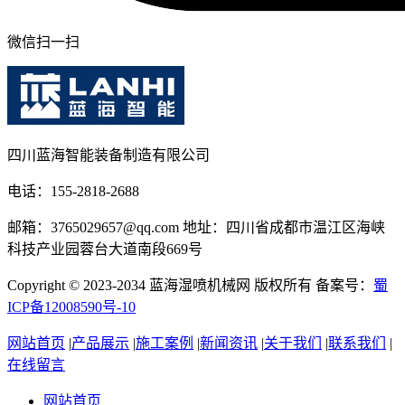
微信扫一扫
四川蓝海智能装备制造有限公司
电话：155-2818-2688
邮箱：3765029657@qq.com 地址：四川省成都市温江区海峡
科技产业园蓉台大道南段669号
Copyright © 2023-2034 蓝海湿喷机械网 版权所有 备案号：
蜀
ICP备12008590号-10
网站首页
|
产品展示
|
施工案例
|
新闻资讯
|
关于我们
|
联系我们
|
在线留言
网站首页