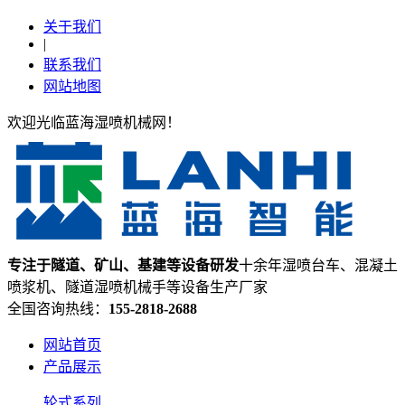
关于我们
|
联系我们
网站地图
欢迎光临蓝海湿喷机械网！
专注于隧道、矿山、基建等设备研发
十余年湿喷台车、混凝土
喷浆机、隧道湿喷机械手等设备生产厂家
全国咨询热线：
155-2818-2688
网站首页
产品展示
轮式系列