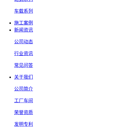
车载系列
施工案例
新闻资讯
公司动态
行业资讯
常见问答
关于我们
公司简介
工厂车间
荣誉资质
发明专利