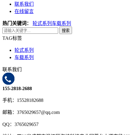
联系我们
在线留言
热门关键词：
轮式系列
车载系列
搜索
TAG标签
轮式系列
车载系列
联系我们
155-2818-2688
手机：15528182688
邮箱：3765029657@qq.com
QQ：3765029657