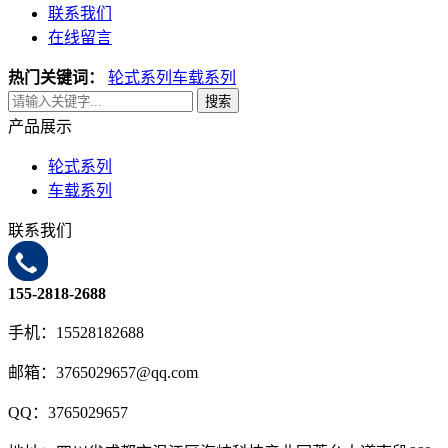
联系我们
在线留言
热门关键词：
轮式系列
车载系列
搜索
产品展示
轮式系列
车载系列
联系我们
155-2818-2688
手机：15528182688
邮箱：3765029657@qq.com
QQ：3765029657